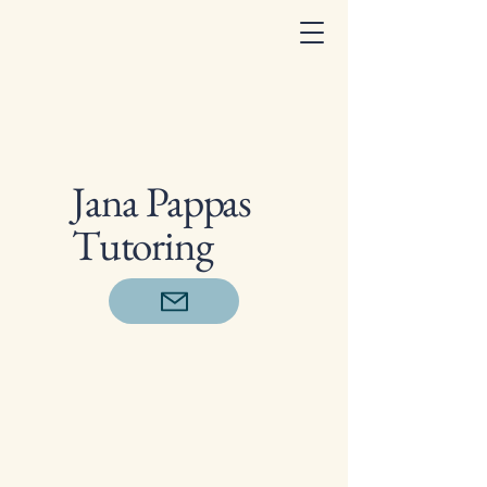
Jana Pappas
Tutoring